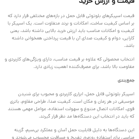
قیمت و ارزش خرید
قیمت اسپیکرهای بلوتوثی قابل حمل در بازه‌های مختلفی قرار دارد که
بر اساس کیفیت ساخت، امکانات و برند متفاوت است. یک اسپیکر با
کیفیت و امکانات مناسب باید ارزش خرید بالایی داشته باشد، یعنی
کارایی، دوام و کیفیت صدای آن با قیمت پرداختی همخوانی داشته
باشد.
انتخاب محصولی که علاوه بر قیمت مناسب، دارای ویژگی‌های کاربردی و
مقاومت بالا باشد، برای مصرف‌کننده اهمیت زیادی دارد.
جمع‌بندی
اسپیکر بلوتوثی قابل حمل، ابزاری کاربردی و محبوب برای شنیدن
موسیقی در هر زمان و مکان است. کیفیت صدا، طراحی مقاوم، باتری
قوی، امکانات اتصال متنوع و سهولت استفاده، عوامل مهمی هستند
که باید در انتخاب این دستگاه‌ها مد نظر قرار گیرند.
این دستگاه‌ها به دلیل قابلیت حمل آسان و عملکرد بی‌سیم، گزینه
مناسبی برای استفاده روزمره، تفریح و مسافرت محسوب می‌شوند و