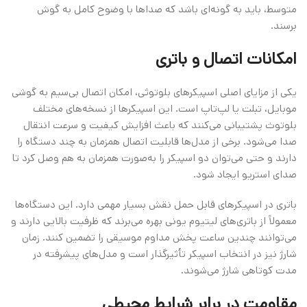
متوسط، باید به گونه‌ای باشد که صداها با وضوح کامل به گوش
برسند.
امکانات اتصال و باتری
یکی از مزایای اصلی اسپیکرهای بلوتوثی، امکان اتصال بی‌سیم به گوشی
موبایل، تبلت یا لپ‌تاپ است. این اسپیکرها از نسخه‌های مختلف
بلوتوث پشتیبانی می‌کنند که باعث افزایش کیفیت و سرعت انتقال
صدا می‌شود. برخی از مدل‌ها قابلیت اتصال همزمان به چند دستگاه را
دارند و حتی می‌توان دو اسپیکر را به‌صورت همزمان به هم وصل کرد تا
صدای استریو ایجاد شود.
باتری در اسپیکرهای قابل حمل نقش بسیار مهمی دارد. این دستگاه‌ها
معمولاً از باتری‌های لیتیوم یونی بهره می‌برند که ظرفیت بالایی دارند و
می‌توانند چندین ساعت پخش مداوم موسیقی را تضمین کنند. زمان
شارژ نیز در انتخاب اسپیکر تأثیرگذار است و مدل‌های پیشرفته در
مدت کوتاهی شارژ می‌شوند.
مقاومت در برابر شرایط محیطی