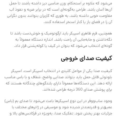
می‌شود که علاوه بر استحکام، وزن مناسبی نیز داشته باشند تا حمل
آن‌ها آسان باشد. طراحی به‌گونه‌ای است که در برابر ضربه و نفوذ آب
مقاومت خوبی داشته باشد، به طوری که کاربران بتوانند بدون نگرانی
آن را در فضای باز یا کنار استخر استفاده کنند.
همچنین، فرم ظاهری اسپیکر باید ارگونومیک و خوش‌دست باشد تا
نگه‌داشتن و جابه‌جایی آن راحت باشد. اندازه دستگاه معمولاً به
گونه‌ای انتخاب می‌شود که بتوان در کیف یا کوله‌پشتی قرار داد.
کیفیت صدای خروجی
کیفیت صدا یکی از عوامل کلیدی در انتخاب اسپیکر است. اسپیکر
بلوتوثی قابل حمل باید بتواند صدایی واضح، شفاف و با باس مناسب
ارائه دهد. این دستگاه‌ها معمولاً دارای بلندگوهای چندگانه هستند که
برای پوشش صدای 360 درجه طراحی شده‌اند.
وجود ساب‌ووفر در این نوع اسپیکرها باعث می‌شود تا صدای بم (باس)
عمیق‌تر و قدرتمندتر شنیده شود و موسیقی در ژانرهای مختلف با
جزئیات بهتر پخش شود. تفکیک صدا، به‌ویژه در فرکانس‌های بالا و