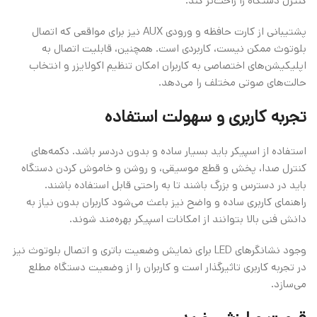
کنترل دستگاه را راحت‌تر کند.
پشتیبانی از کارت حافظه و ورودی AUX نیز برای مواقعی که اتصال
بلوتوث ممکن نیست، کاربردی است. همچنین، قابلیت اتصال به
اپلیکیشن‌های اختصاصی به کاربران امکان تنظیم اکولایزر و انتخاب
حالت‌های صوتی مختلف را می‌دهد.
تجربه کاربری و سهولت استفاده
استفاده از اسپیکر باید بسیار ساده و بدون دردسر باشد. دکمه‌های
کنترل صدا، پخش و قطع موسیقی، و روشن و خاموش کردن دستگاه
باید در دسترس و بزرگ باشند تا به راحتی قابل استفاده باشند.
راهنمای کاربری ساده و واضح نیز باعث می‌شود کاربران بدون نیاز به
دانش فنی بالا بتوانند از امکانات اسپیکر بهره‌مند شوند.
وجود نشانگرهای LED برای نمایش وضعیت باتری و اتصال بلوتوث نیز
در تجربه کاربری تاثیرگذار است و کاربران را از وضعیت دستگاه مطلع
می‌سازد.