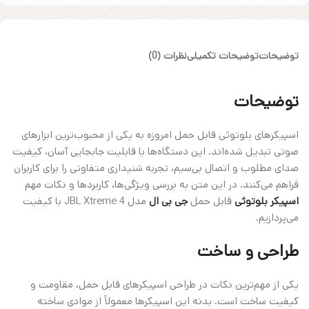
توضیحات
توضیحات تکمیلی
نظرات (0)
توضیحات
اسپیکرهای بلوتوثی قابل حمل امروزه به یکی از محبوب‌ترین ابزارهای
صوتی تبدیل شده‌اند. این دستگاه‌ها با قابلیت جابجایی آسان، کیفیت
صدای مطلوب و اتصال بی‌سیم، تجربه شنیداری متفاوتی را برای کاربران
فراهم می‌کنند. در این متن به بررسی ویژگی‌ها، کاربردها و نکات مهم
اسپیکر بلوتوثی
قابل حمل
جی بی ال
مدل JBL Xtreme 4 با کیفیت
می‌پردازیم.
طراحی و ساخت
یکی از مهم‌ترین نکات در طراحی اسپیکرهای قابل حمل، مقاومت و
کیفیت ساخت است. بدنه این اسپیکرها معمولاً از موادی ساخته