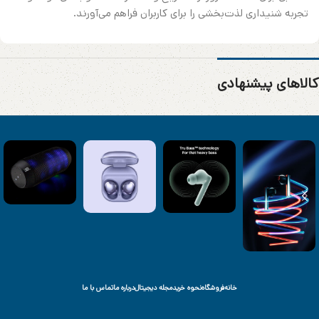
تجربه شنیداری لذت‌بخشی را برای کاربران فراهم می‌آورند.
کالاهای پیشنهادی
خانه
فروشگاه
نحوه خرید
مجله دیجیتال
درباره ما
تماس با ما