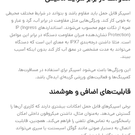
اسپیکر قابل حمل باید مقاوم باشد و بتواند در شرایط مختلف محیطی
به خوبی کار کند. ویژگی‌هایی مثل مقاومت در برابر آب، گرد و غبار و
ضربه از نکات مهم محسوب می‌شوند. استانداردهای IP (Ingress
Protection) نشان‌دهنده میزان مقاومت دستگاه در برابر این عوامل
است. مثلا داشتن درجه‌بندی IPX7 به معنای این است که دستگاه
می‌تواند به مدت مشخصی در عمق آب کار کند بدون اینکه آسیب
ببیند.
این ویژگی‌ها باعث می‌شود اسپیکر برای استفاده در مسافرت‌ها،
کمپینگ‌ها و فعالیت‌های ورزشی گزینه‌ای ایده‌آل باشد.
قابلیت‌های اضافی و هوشمند
برخی اسپیکرهای قابل حمل امکانات بیشتری دارند که کاربری آن‌ها را
گسترش می‌دهد. به‌عنوان مثال، داشتن میکروفون داخلی امکان
پاسخگویی به تماس‌های تلفنی را فراهم می‌کند. همچنین، قابلیت
اتصال به دستیار صوتی مانند گوگل اسیستنت یا سیری می‌تواند