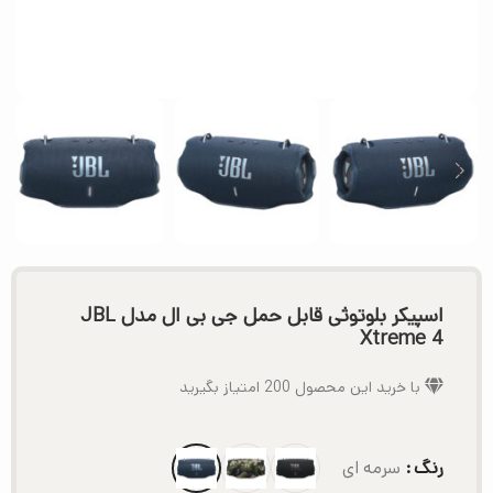
اسپیکر بلوتوثی قابل حمل جی بی ال مدل JBL
Xtreme 4
با خرید این محصول
200
امتیاز بگیرید
رنگ
سرمه ای