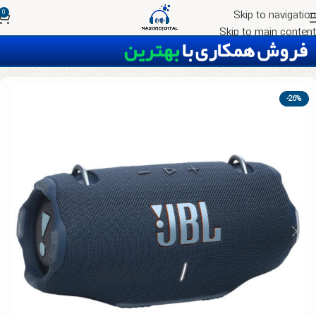
0
Skip to navigation
Skip to main content
خانه
اسپیکر
اسپیکر پرتابل
-26%