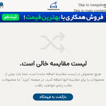
0
Skip to navigation
Skip to main content
لیست مقایسه خالی است.
هیچ محصولی در لیست مقایسه اضافه نشده است. شما باید برخی از
محصولات را برای مقایسه آنها اضافه کنید.
در صفحه "خرید" ما محصولات
جالب زیادی خواهید یافت.
بازگشت به فروشگاه