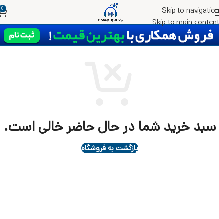
0
Skip to navigation
Skip to main content
سبد خرید شما در حال حاضر خالی است.
بازگشت به فروشگاه