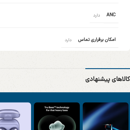
ANC
دارد
امکان برقراری تماس
دارد
کالاهای پیشنهادی