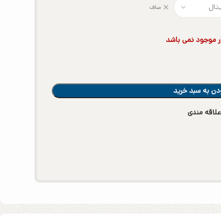
صاف
ار موجود نمی باشد
دن به سبد خرید
لاقه مندی