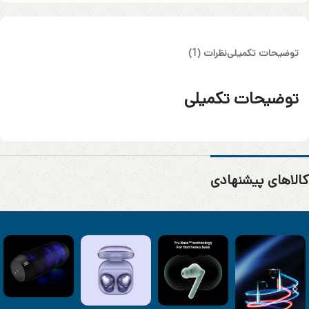
توضیحات تکمیلی
نظرات (1)
توضیحات تکمیلی
کالاهای پیشنهادی