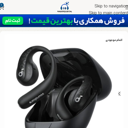
0
Skip to navigation
Skip to main content
خانه
هدست
ایرپاد
اتمام موجودی