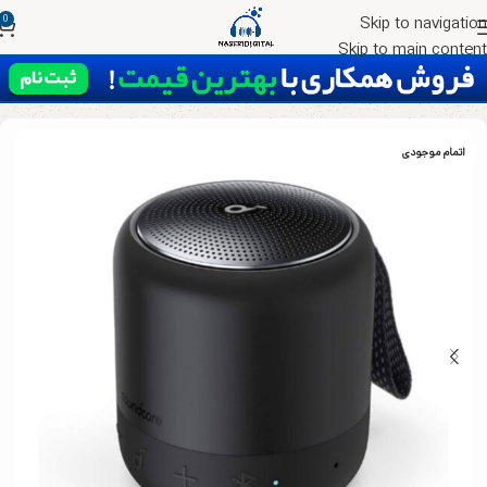
0
Skip to navigation
Skip to main content
خانه
اسپیکر
اسپیکر پرتابل
اتمام موجودی