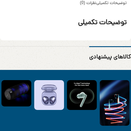
توضیحات تکمیلی
نظرات (0)
توضیحات تکمیلی
کالاهای پیشنهادی