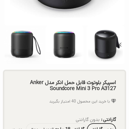
اسپیکر بلوتوث قابل حمل انکر مدل Anker
Soundcore Mini 3 Pro A3127
با خرید این محصول
40
امتیاز بگیرید
گارانتی
بدون گارانتی