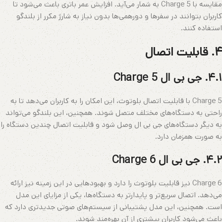
مقایسه با Charge 5 به شمار می‌آید. افزایش عمر باتری باعث می‌شود تا
کاربران بتوانند در سفرها و دورهمی‌ها بدون نیاز به شارژ مکرر از بلندگو
استفاده کنند.
۴. قابلیت اتصال
۴.۱. جی بی ال Charge 5
Charge 5 با قابلیت اتصال بلوتوث، این امکان را به کاربران می‌دهد تا به
راحتی به دستگاه‌های مختلف متصل شوند. همچنین، این بلندگو می‌تواند
به دیگر دستگاه‌های جی بی ال وصل شود و قابلیت اتصال چندین دستگاه را
به صورت همزمان دارد.
۴.۲. جی بی ال Charge 6
Charge 6 نیز قابلیت بلوتوث را دارد و بهبودهایی در این زمینه نیز ارائه
می‌دهد. اتصال سریع‌تر و پایدارتر به دستگاه‌ها، یکی از مزایای این مدل
است. همچنین، این مدل پشتیبانی از سیستم‌های صوتی جدیدتری دارد که
باعث می‌شود کاربران بیشتری از آن بهره‌مند شوند.