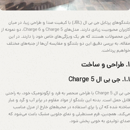
بلندگوهای پرتابل جی بی ال (JBL) با کیفیت صدا و طراحی زیبا، در میان
کاربران محبوبیت زیادی دارند. مدل‌های Charge 5 و Charge 6، دو نمونه از
این محصولات هستند که هر یک ویژگی‌های خاص خود را دارند. در این
مقاله، به بررسی دقیق این دو بلندگو و مقایسه آن‌ها از جنبه‌های مختلف
خواهیم پرداخت.
۱. طراحی و ساخت
۱.۱. جی بی ال Charge 5
جی بی ال Charge 5 با طراحی منحصر به فرد و ارگونومیک خود، به راحتی
قابل حمل است. بدنه این بلندگو از مواد مقاوم در برابر آب و گرد و غبار
ساخته شده که آن را برای استفاده در محیط‌های خارج از منزل مناسب
می‌کند. همچنین، فرم مستطیلی و نمای جلویی مشبک باعث می‌شود که
صدای تولیدی به خوبی پخش شود.