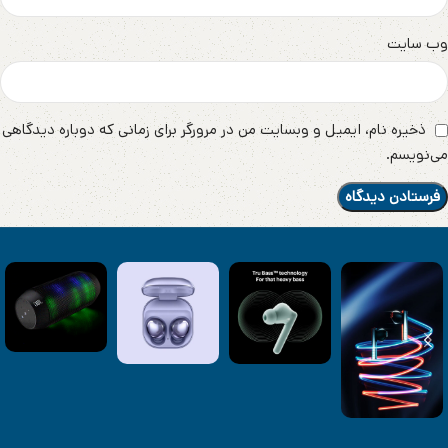
وب‌ سایت
ذخیره نام، ایمیل و وبسایت من در مرورگر برای زمانی که دوباره دیدگاهی
می‌نویسم.