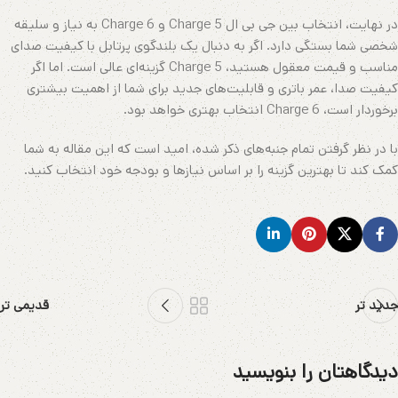
در نهایت، انتخاب بین جی بی ال Charge 5 و Charge 6 به نیاز و سلیقه
شخصی شما بستگی دارد. اگر به دنبال یک بلندگوی پرتابل با کیفیت صدای
مناسب و قیمت معقول هستید، Charge 5 گزینه‌ای عالی است. اما اگر
کیفیت صدا، عمر باتری و قابلیت‌های جدید برای شما از اهمیت بیشتری
برخوردار است، Charge 6 انتخاب بهتری خواهد بود.
با در نظر گرفتن تمام جنبه‌های ذکر شده، امید است که این مقاله به شما
کمک کند تا بهترین گزینه را بر اساس نیازها و بودجه خود انتخاب کنید.
جدید تر
قدیمی تر
دیدگاهتان را بنویسید