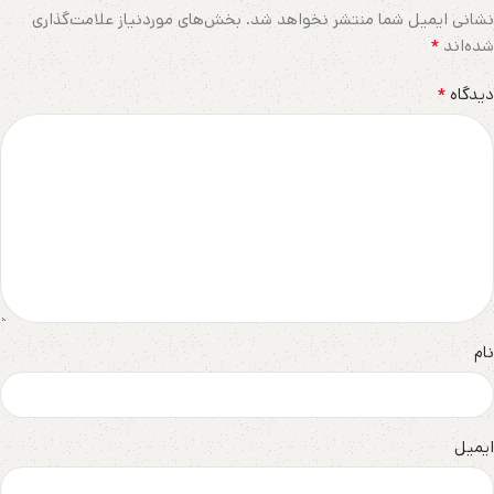
نشانی ایمیل شما منتشر نخواهد شد.
بخش‌های موردنیاز علامت‌گذاری
*
شده‌اند
*
دیدگاه
نام
ایمیل