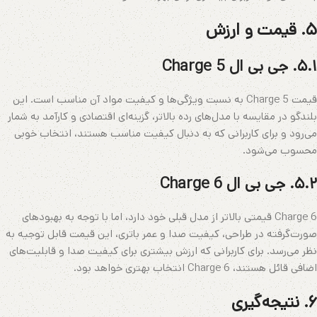
۵. قیمت و ارزش
۵.۱. جی بی ال Charge 5
قیمت Charge 5 به نسبت ویژگی‌ها و کیفیت مواد آن مناسب است. این
بلندگو در مقایسه با مدل‌های رده بالاتر، گزینه‌ای اقتصادی و کارآمد به شمار
می‌رود و برای کاربرانی که به دنبال کیفیت مناسب هستند، انتخاب خوبی
محسوب می‌شود.
۵.۲. جی بی ال Charge 6
Charge 6 قیمتی بالاتر از مدل قبلی خود دارد، اما با توجه به بهبودهای
صورت‌گرفته در طراحی، کیفیت صدا و عمر باتری، این قیمت قابل توجیه به
نظر می‌رسد. برای کاربرانی که ارزش بیشتری برای کیفیت صدا و قابلیت‌های
اضافی قائل هستند، Charge 6 انتخاب بهتری خواهد بود.
۶. نتیجه‌گیری