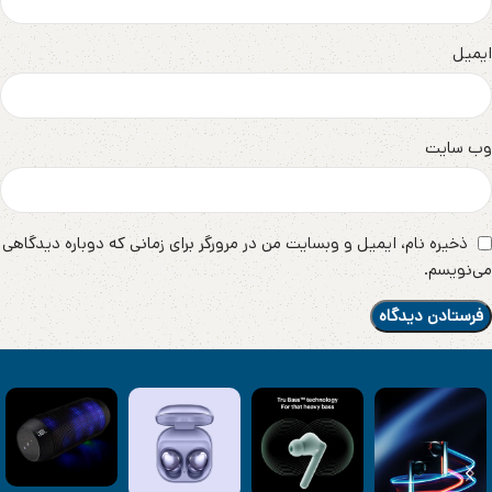
ایمیل
وب‌ سایت
ذخیره نام، ایمیل و وبسایت من در مرورگر برای زمانی که دوباره دیدگاهی
می‌نویسم.