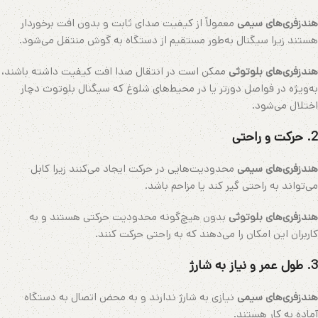
هندزفری‌های سیمی
معمولاً از کیفیت صدای ثابت و بدون افت برخوردار
هستند زیرا سیگنال به‌طور مستقیم از دستگاه به گوش منتقل می‌شود.
هندزفری‌های بلوتوثی
ممکن است در انتقال صدا افت کیفیت داشته باشند،
به‌ویژه در فواصل دورتر یا در محیط‌های شلوغ که سیگنال بلوتوث دچار
اختلال می‌شود.
2.
حرکت و راحتی
هندزفری‌های سیمی
محدودیت‌هایی در حرکت ایجاد می‌کنند زیرا کابل
می‌تواند به راحتی گیر کند یا مزاحم باشد.
هندزفری‌های بلوتوثی
بدون هیچ‌گونه محدودیت حرکتی هستند و به
کاربران این امکان را می‌دهند که به راحتی حرکت کنند.
3.
طول عمر و نیاز به شارژ
هندزفری‌های سیمی
نیازی به شارژ ندارند و به محض اتصال به دستگاه
آماده به کار هستند.