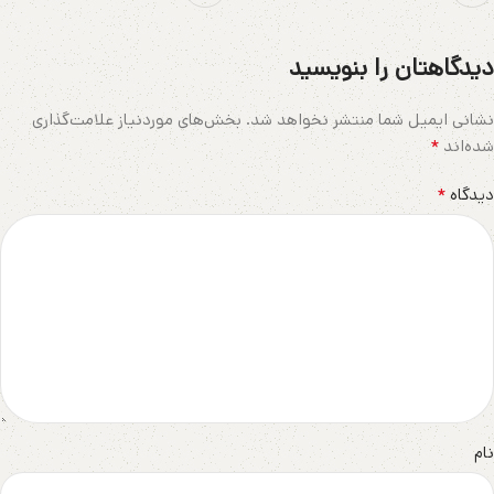
دیدگاهتان را بنویسید
نشانی ایمیل شما منتشر نخواهد شد.
بخش‌های موردنیاز علامت‌گذاری
*
شده‌اند
*
دیدگاه
نام