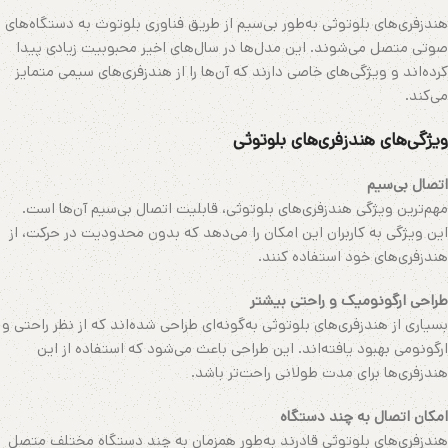
هندزفری‌های بلوتوثی به‌طور بی‌سیم از طریق فناوری بلوتوث به دستگاه‌های
صوتی متصل می‌شوند. این مدل‌ها در سال‌های اخیر محبوبیت زیادی پیدا
کرده‌اند و ویژگی‌های خاصی دارند که آن‌ها را از هندزفری‌های سیمی متمایز
می‌کند.
ویژگی‌های هندزفری‌های بلوتوثی
اتصال بی‌سیم
مهم‌ترین ویژگی هندزفری‌های بلوتوثی، قابلیت اتصال بی‌سیم آن‌ها است.
این ویژگی به کاربران این امکان را می‌دهد که بدون محدودیت در حرکت، از
هندزفری‌های خود استفاده کنند.
طراحی ارگونومیک و راحتی بیشتر
بسیاری از هندزفری‌های بلوتوثی به‌گونه‌ای طراحی شده‌اند که از نظر راحتی و
ارگونومی بهبود یافته‌اند. این طراحی باعث می‌شود که استفاده از این
هندزفری‌ها برای مدت طولانی راحت‌تر باشد.
امکان اتصال به چند دستگاه
هندزفری‌های بلوتوثی قادرند به‌طور همزمان به چند دستگاه مختلف متصل