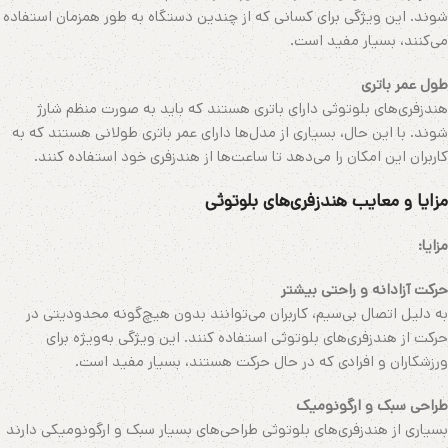
شوند. این ویژگی برای کسانی که از چندین دستگاه به طور همزمان استفاده
می‌کنند، بسیار مفید است.
طول عمر باتری
هندزفری‌های بلوتوثی دارای باتری هستند که باید به صورت منظم شارژ
شوند. با این حال، بسیاری از مدل‌ها دارای عمر باتری طولانی هستند که به
کاربران این امکان را می‌دهد تا ساعت‌ها از هندزفری خود استفاده کنند.
مزایا و معایب هندزفری‌های بلوتوثی
مزایا:
حرکت آزادانه و راحتی بیشتر
به دلیل اتصال بی‌سیم، کاربران می‌توانند بدون هیچ‌گونه محدودیتی در
حرکت از هندزفری‌های بلوتوثی استفاده کنند. این ویژگی به‌ویژه برای
ورزشکاران و افرادی که در حال حرکت هستند، بسیار مفید است.
طراحی سبک و ارگونومیک
بسیاری از هندزفری‌های بلوتوثی طراحی‌های بسیار سبک و ارگونومیکی دارند