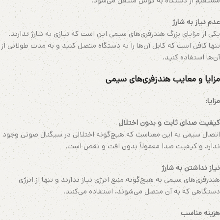
مستقیم از دستگاه به گوش منتقل می‌شود.
عدم نیاز به شارژ
یکی از مزایای بزرگ هندزفری‌های سیمی این است که نیازی به شارژ ندارند.
تنها کافی است که کابل آن‌ها را به دستگاه متصل کنید و به مدت طولانی از
آن‌ها استفاده کنید.
مزایا و معایب هندزفری‌های سیمی
مزایا:
کیفیت صدای ثابت و بدون اختلال
اتصال سیمی به این معناست که هیچ‌گونه اختلالی در سیگنال صوتی وجود
ندارد و کیفیت صدا معمولاً بدون افت و نقص است.
نیاز نداشتن به شارژ
هندزفری‌های سیمی به هیچ‌گونه منبع انرژی نیاز ندارند و تنها از انرژی
دستگاهی که به آن متصل می‌شوند، استفاده می‌کنند.
هزینه مناسب