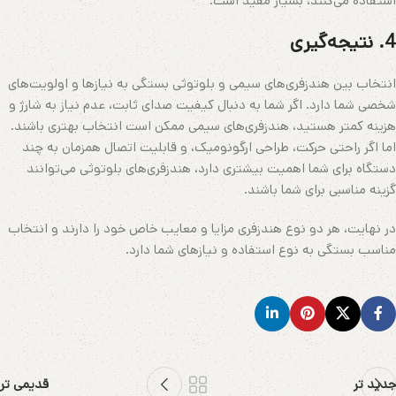
استفاده می‌کنند، بسیار مفید است.
4. نتیجه‌گیری
انتخاب بین هندزفری‌های سیمی و بلوتوثی بستگی به نیازها و اولویت‌های
شخصی شما دارد. اگر شما به دنبال کیفیت صدای ثابت، عدم نیاز به شارژ و
هزینه کمتر هستید، هندزفری‌های سیمی ممکن است انتخاب بهتری باشند.
اما اگر راحتی حرکت، طراحی ارگونومیک، و قابلیت اتصال همزمان به چند
دستگاه برای شما اهمیت بیشتری دارد، هندزفری‌های بلوتوثی می‌توانند
گزینه مناسبی برای شما باشند.
در نهایت، هر دو نوع هندزفری مزایا و معایب خاص خود را دارند و انتخاب
مناسب بستگی به نوع استفاده و نیازهای شما دارد.
جدید تر
قدیمی تر