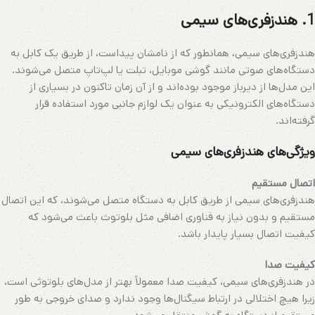
1. هندزفری‌های سیمی
هندزفری‌های سیمی، همانطور که از نامشان پیداست، از طریق یک کابل به
دستگاه‌های صوتی مانند گوشی موبایل، تبلت یا لپ‌تاپ متصل می‌شوند.
این مدل‌ها از دیرباز موجود بوده‌اند و از آن زمان تاکنون در بسیاری از
دستگاه‌های الکترونیکی به عنوان یک لوازم جانبی مورد استفاده قرار
گرفته‌اند.
ویژگی‌های هندزفری‌های سیمی
اتصال مستقیم
هندزفری‌های سیمی از طریق کابل به دستگاه متصل می‌شوند، که این اتصال
مستقیم و بدون نیاز به فناوری اضافی مثل بلوتوث باعث می‌شود که
کیفیت اتصال بسیار پایدار باشد.
کیفیت صدا
در هندزفری‌های سیمی، کیفیت صدا معمولاً بهتر از مدل‌های بلوتوثی است،
زیرا هیچ اختلالی در ارتباط سیگنال‌ها وجود ندارد و صدای خروجی به طور