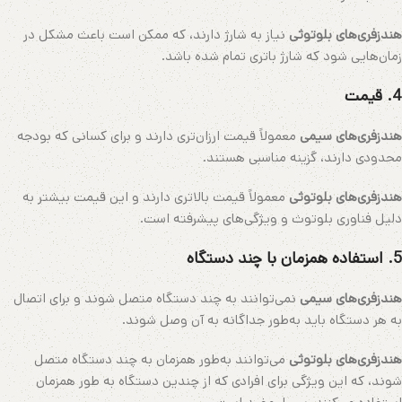
هندزفری‌های بلوتوثی
نیاز به شارژ دارند، که ممکن است باعث مشکل در
زمان‌هایی شود که شارژ باتری تمام شده باشد.
4.
قیمت
هندزفری‌های سیمی
معمولاً قیمت ارزان‌تری دارند و برای کسانی که بودجه
محدودی دارند، گزینه مناسبی هستند.
هندزفری‌های بلوتوثی
معمولاً قیمت بالاتری دارند و این قیمت بیشتر به
دلیل فناوری بلوتوث و ویژگی‌های پیشرفته است.
5.
استفاده همزمان با چند دستگاه
هندزفری‌های سیمی
نمی‌توانند به چند دستگاه متصل شوند و برای اتصال
به هر دستگاه باید به‌طور جداگانه به آن وصل شوند.
هندزفری‌های بلوتوثی
می‌توانند به‌طور همزمان به چند دستگاه متصل
شوند، که این ویژگی برای افرادی که از چندین دستگاه به طور همزمان