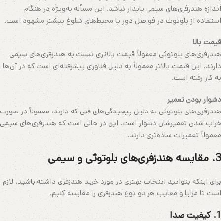
اندازه هندزفری‌های سیمی پایدار نباشد. این مسأله به‌ویژه در هنگام
استفاده از بلوتوث در فواصل دور یا محیط‌های شلوغ بیشتر مشهود است.
قیمت بالا
هندزفری‌های بلوتوثی معمولاً قیمت بالاتری نسبت به هندزفری‌های سیمی
دارند. این قیمت بالاتر معمولاً به دلیل فناوری پیشرفته‌ای است که در آن‌ها
به کار رفته است.
دشوار بودن تعمیر
هندزفری‌های بلوتوثی به دلیل پیچیدگی‌های فنی که دارند، معمولاً در صورت
خراب شدن تعمیرشان دشوار است. این در حالی است که هندزفری‌های سیمی
معمولاً تعمیرات ساده‌تری دارند.
3. مقایسه هندزفری‌های بلوتوثی و سیمی
برای اینکه بتوانید انتخاب بهتری در مورد خرید هندزفری داشته باشید، لازم
است تا مزایا و معایب هر دو نوع هندزفری را مقایسه کنیم.
1.
کیفیت صدا