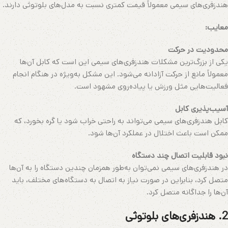
هندزفری‌های سیمی معمولاً قیمت کمتری نسبت به مدل‌های بلوتوثی دارند.
معایب:
محدودیت در حرکت
یکی از بزرگ‌ترین مشکلات هندزفری‌های سیمی این است که کابل آن‌ها
معمولاً مانع از حرکت آزادانه می‌شود. این مشکل به‌ویژه در هنگام انجام
فعالیت‌هایی مثل ورزش یا پیاده‌روی مشهود است.
آسیب‌پذیری کابل
کابل هندزفری‌های سیمی می‌تواند به راحتی خراب شود یا گره بخورد، که
ممکن است باعث اختلال در عملکرد آن‌ها شود.
نبود قابلیت اتصال چند دستگاه
در هندزفری‌های سیمی نمی‌توان به‌طور همزمان چندین دستگاه را به آن‌ها
متصل کرد، بنابراین در صورت نیاز به اتصال به دستگاه‌های مختلف، باید
آن‌ها را جداگانه متصل کرد.
2. هندزفری‌های بلوتوثی