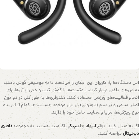
این دستگاه‌ها به کاربران این امکان را می‌دهند تا به موسیقی گوش دهند،
تماس‌های تلفنی برقرار کنند، پادکست‌ها را گوش کنند و حتی از آن‌ها برای
انجام فعالیت‌های ورزشی استفاده کنند. هندزفری‌ها به طور کلی در دو نوع
اصلی سیمی و بی‌سیم (بلوتوثی) در بازار موجود هستند. هر کدام از این دو
نوع ویژگی‌ها، مزایا و معایب خاص خود را دارند.
اگر به دنبال خرید انواع
ایرپاد
و
اسپیکر
باکیفیت هستید به مجموعه
ناصری
دیجیتال
مراجعه کنید.