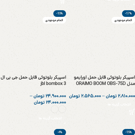
-10%
-17%
اتمام موجودی
اتمام موجودی
اسپیکر بلوتوثی قابل حمل اورایمو
اسپیکر بلوتوثی قابل حمل جی بی ال
مدل ORAIMO BOOM OBS-75D
jbl bombox 3
۲.۸۱۰.۰۰۰
تومان
–
۲.۵۶۵.۰۰۰
تومان
۲۴.۹۰۰.۰۰۰
تومان
–
۲۴.۰۰۰.۰۰۰
تومان
انتخاب گزینه ها
انتخاب گزینه ها
-4%
-15%