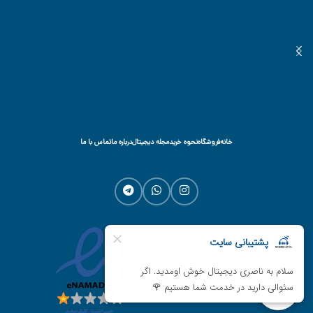
خانه
فروشگاه
نحوه خرید
مجله دیجیتال
درباره ما
تماس با ما